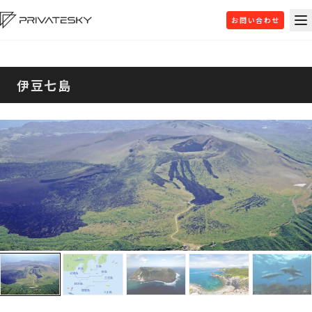
お問い合わせ
伊豆七島