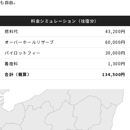
も自由。
料金シミュレーション（往復分）
燃料代
43,200円
オーバーホールリザーブ
60,000円
パイロットフィー
30,000円
着陸料
1,300円
合計（概算）
134,500円