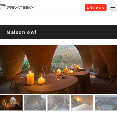
お問い合わせ
Maison owl