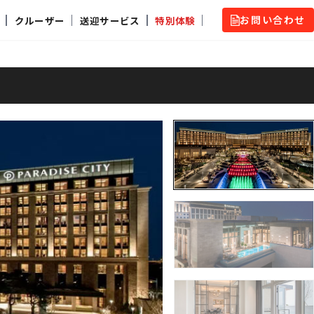
お問い合わせ
クルーザー
送迎サービス
特別体験