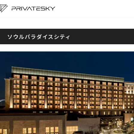
ソウルパラダイスシティ