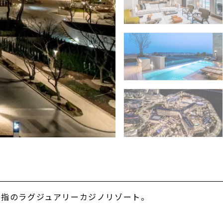
屈指のラグジュアリーカジノリゾート。