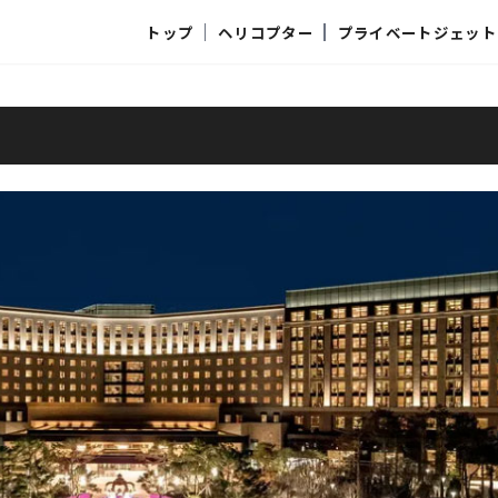
トップ
ヘリコプター
プライベートジェット